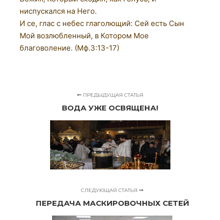
ниспускался на Него.
И се, глас с небес глаголющий: Сей есть Сын
Мой возлюбленный, в Котором Мое
благоволение. (Мф.3:13-17)
ПРЕДЫДУЩАЯ СТАТЬЯ
ВОДА УЖЕ ОСВЯЩЕНА!
СЛЕДУЮЩАЯ СТАТЬЯ
ПЕРЕДАЧА МАСКИРОВОЧНЫХ СЕТЕЙ