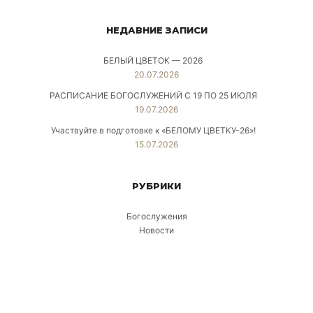
НЕДАВНИЕ ЗАПИСИ
БЕЛЫЙ ЦВЕТОК — 2026
20.07.2026
РАСПИСАНИЕ БОГОСЛУЖЕНИЙ С 19 ПО 25 ИЮЛЯ
19.07.2026
Участвуйте в подготовке к «БЕЛОМУ ЦВЕТКУ-26»!
15.07.2026
РУБРИКИ
Богослужения
Новости