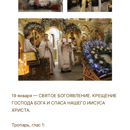
19 января — СВЯТОЕ БОГОЯВЛЕНИЕ. КРЕЩЕНИЕ
ГОСПОДА БОГА И СПАСА НАШЕГО ИИСУСА
ХРИСТА.
Тропарь, глас 1: