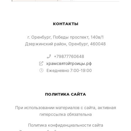
КОНТАКТЫ
​г. Оренбург, Победы проспект, 140в/1
Дзержинский район, Оренбург, 460048
+79877760648
храмсвятойтроицы.рф
Ежедневно 7:00-19:00
ПОЛИТИКА САЙТА
При использовании материалов с сайта, активная
гиперссылка обязательна
Политика конфиденциальности сайта