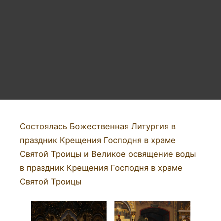
Состоялась Божественная Литургия в
праздник Крещения Господня в храме
Святой Троицы и Великое освящение воды
в праздник Крещения Господня в храме
Святой Троицы