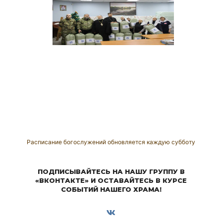
Расписание богослужений обновляется каждую субботу
ПОДПИСЫВАЙТЕСЬ НА НАШУ ГРУППУ В
«ВКОНТАКТЕ» И ОСТАВАЙТЕСЬ В КУРСЕ
СОБЫТИЙ НАШЕГО ХРАМА!