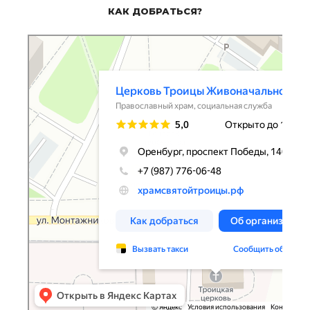
КАК ДОБРАТЬСЯ?
Церковь Троицы Живоначальной
Православный храм в Оренбурге