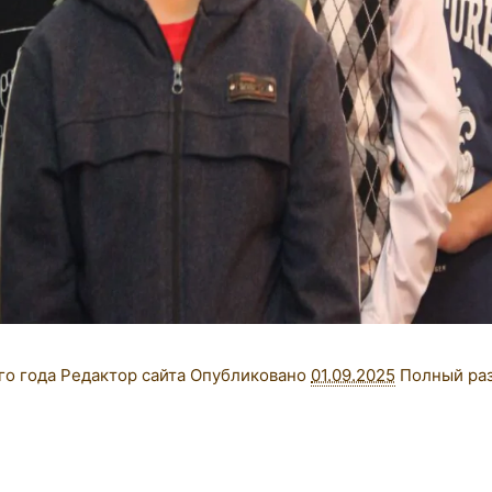
го года
Редактор сайта
Опубликовано
01.09.2025
Полный ра