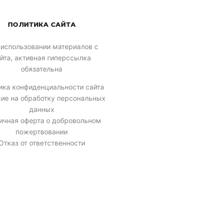
ПОЛИТИКА САЙТА
 использовании материалов с
йта, активная гиперссылка
обязательна
ика конфиденциальности сайта
сие на обработку персональных
данных
ичная оферта о добровольном
пожертвовании
Отказ от ответственности