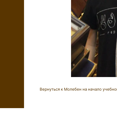
Вернуться к Молебен на начало учебно