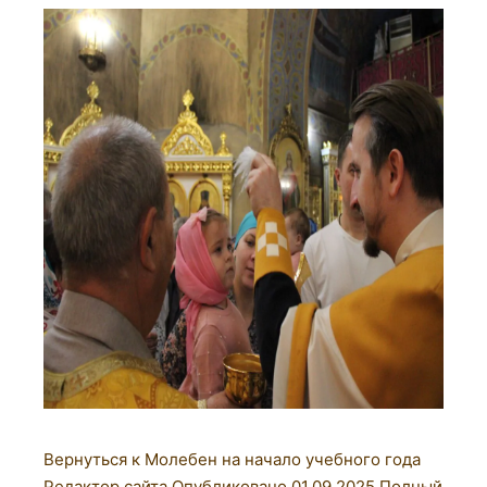
Вернуться к Молебен на начало учебного года
Редактор сайта
Опубликовано
01.09.2025
Полный