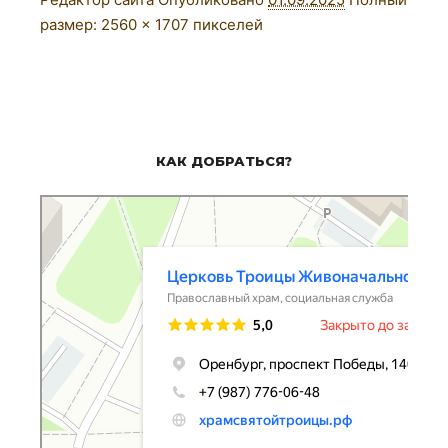
размер:
2560 × 1707
пикселей
КАК ДОБРАТЬСЯ?
Церковь Троицы Живоначальной
Православный храм в Оренбурге