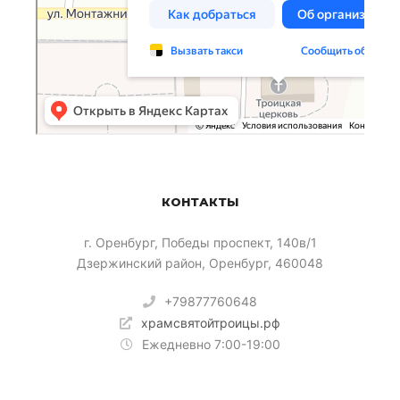
КОНТАКТЫ
​г. Оренбург, Победы проспект, 140в/1
Дзержинский район, Оренбург, 460048
+79877760648
храмсвятойтроицы.рф
Ежедневно 7:00-19:00