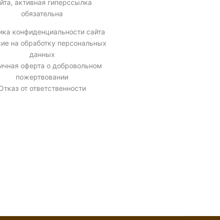
йта, активная гиперссылка
обязательна
ика конфиденциальности сайта
сие на обработку персональных
данных
ичная оферта о добровольном
пожертвовании
Отказ от ответственности