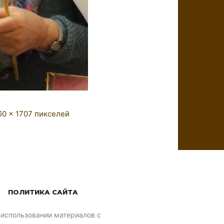
60 × 1707
пикселей
ПОЛИТИКА САЙТА
 использовании материалов с