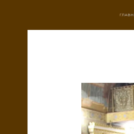
ГЛАВН