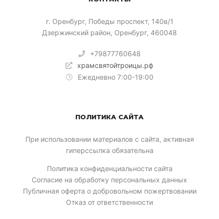
​г. Оренбург, Победы проспект, 140в/1
Дзержинский район, Оренбург, 460048
+79877760648
храмсвятойтроицы.рф
Ежедневно 7:00-19:00
ПОЛИТИКА САЙТА
При использовании материалов с сайта, активная
гиперссылка обязательна
Политика конфиденциальности сайта
Согласие на обработку персональных данных
Публичная оферта о добровольном пожертвовании
Отказ от ответственности