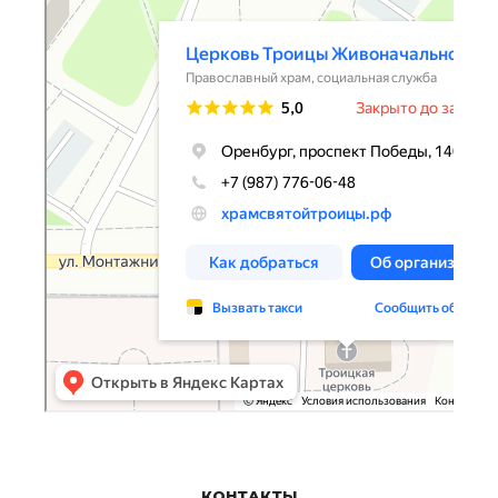
КОНТАКТЫ