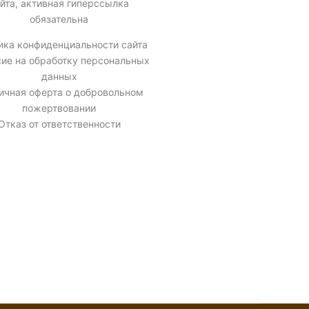
йта, активная гиперссылка
обязательна
ика конфиденциальности сайта
сие на обработку персональных
данных
ичная оферта о добровольном
пожертвовании
Отказ от ответственности