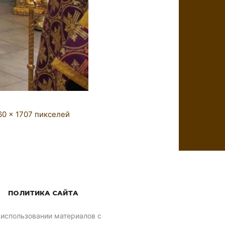
60 × 1707
пикселей
ПОЛИТИКА САЙТА
 использовании материалов с