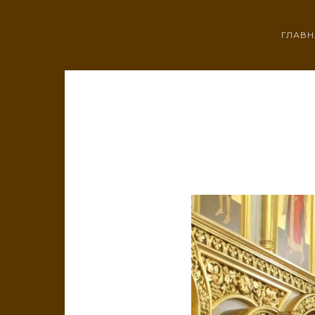
ГЛАВН