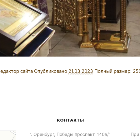
едактор сайта
Опубликовано
21.03.2023
Полный размер:
25
КОНТАКТЫ
​г. Оренбург, Победы проспект, 140в/1
При