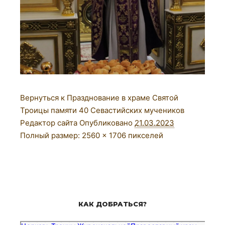
Вернуться к Празднование в храме Святой
Троицы памяти 40 Севастийских мучеников
Редактор сайта
Опубликовано
21.03.2023
Полный размер:
2560 × 1706
пикселей
КАК ДОБРАТЬСЯ?