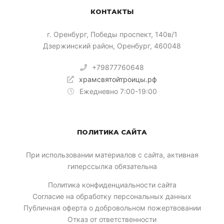
КОНТАКТЫ
​г. Оренбург, Победы проспект, 140в/1
Дзержинский район, Оренбург, 460048
+79877760648
храмсвятойтроицы.рф
Ежедневно 7:00-19:00
ПОЛИТИКА САЙТА
При использовании материалов с сайта, активная
гиперссылка обязательна
Политика конфиденциальности сайта
Согласие на обработку персональных данных
Публичная оферта о добровольном пожертвовании
Отказ от ответственности