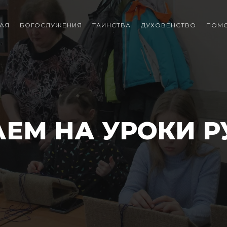
АЯ
БОГОСЛУЖЕНИЯ
ТАИНСТВА
ДУХОВЕНСТВО
ПОМ
ЕМ НА УРОКИ Р