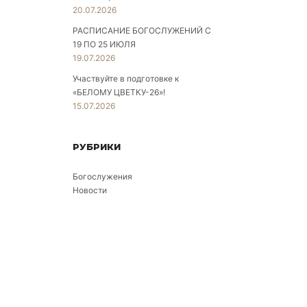
20.07.2026
РАСПИСАНИЕ БОГОСЛУЖЕНИЙ С
19 ПО 25 ИЮЛЯ
19.07.2026
Участвуйте в подготовке к
«БЕЛОМУ ЦВЕТКУ-26»!
15.07.2026
РУБРИКИ
Богослужения
Новости