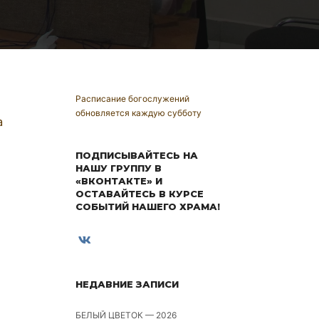
Расписание богослужений
обновляется каждую субботу
а
ПОДПИСЫВАЙТЕСЬ НА
НАШУ ГРУППУ В
«ВКОНТАКТЕ» И
ОСТАВАЙТЕСЬ В КУРСЕ
СОБЫТИЙ НАШЕГО ХРАМА!
НЕДАВНИЕ ЗАПИСИ
БЕЛЫЙ ЦВЕТОК — 2026