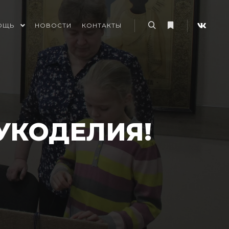
ОЩЬ
НОВОСТИ
КОНТАКТЫ
Найти
Больше информ
УКОДЕЛИЯ!