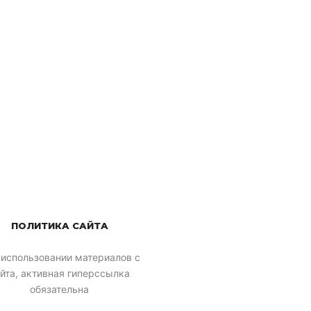
ПОЛИТИКА САЙТА
 использовании материалов с
йта, активная гиперссылка
обязательна