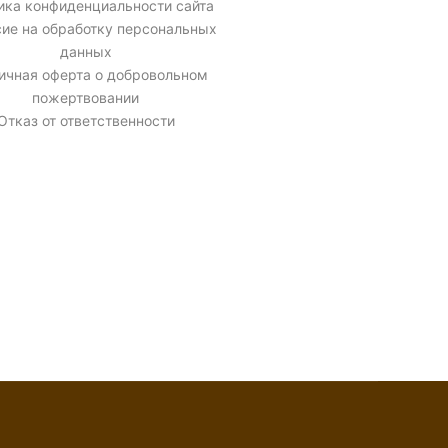
ика конфиденциальности сайта
сие на обработку персональных
данных
ичная оферта о добровольном
пожертвовании
Отказ от ответственности