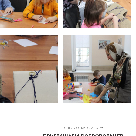
СЛЕДУЮЩАЯ СТАТЬЯ
ПРИГЛАШАЕМ ДОБРОВОЛЬЦЕВ!