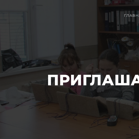
ГЛАВН
ПРИГЛАША