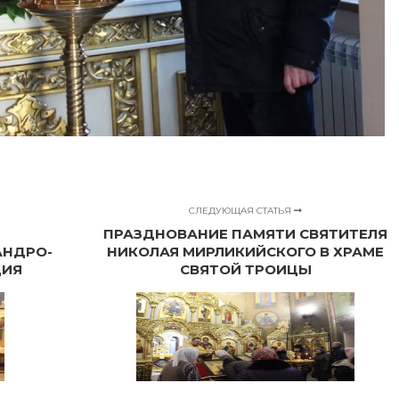
СЛЕДУЮЩАЯ СТАТЬЯ
ПРАЗДНОВАНИЕ ПАМЯТИ СВЯТИТЕЛЯ
АНДРО-
НИКОЛАЯ МИРЛИКИЙСКОГО В ХРАМЕ
ДИЯ
СВЯТОЙ ТРОИЦЫ