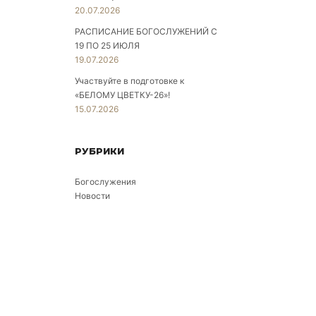
20.07.2026
РАСПИСАНИЕ БОГОСЛУЖЕНИЙ С
19 ПО 25 ИЮЛЯ
19.07.2026
Участвуйте в подготовке к
«БЕЛОМУ ЦВЕТКУ-26»!
15.07.2026
РУБРИКИ
Богослужения
Новости