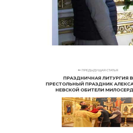
ПРЕДЫДУЩАЯ СТАТЬЯ
ПРАЗДНИЧНАЯ ЛИТУРГИЯ В
ПРЕСТОЛЬНЫЙ ПРАЗДНИК АЛЕКС
НЕВСКОЙ ОБИТЕЛИ МИЛОСЕР