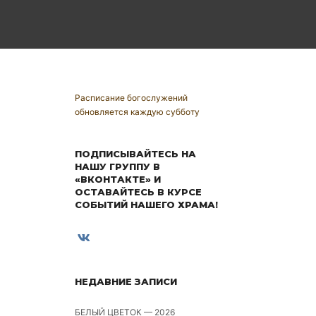
Расписание богослужений
обновляется каждую субботу
ПОДПИСЫВАЙТЕСЬ НА
НАШУ ГРУППУ В
«ВКОНТАКТЕ» И
ОСТАВАЙТЕСЬ В КУРСЕ
СОБЫТИЙ НАШЕГО ХРАМА!
НЕДАВНИЕ ЗАПИСИ
БЕЛЫЙ ЦВЕТОК — 2026