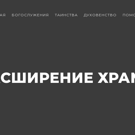
АЯ
БОГОСЛУЖЕНИЯ
ТАИНСТВА
ДУХОВЕНСТВО
ПОМ
АСШИРЕНИЕ ХРА