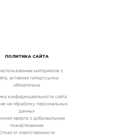
ПОЛИТИКА САЙТА
 использовании материалов с
йта, активная гиперссылка
обязательна
ика конфиденциальности сайта
сие на обработку персональных
данных
ичная оферта о добровольном
пожертвовании
Отказ от ответственности