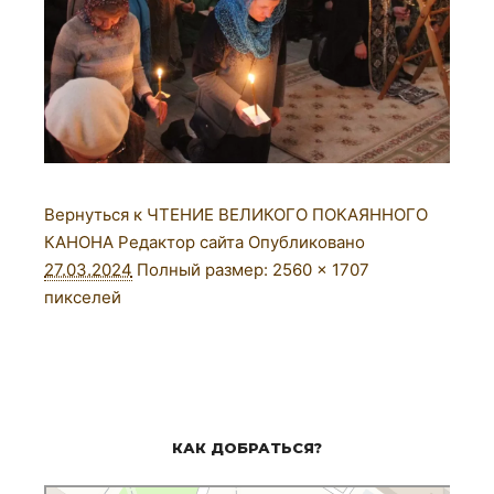
Вернуться к ЧТЕНИЕ ВЕЛИКОГО ПОКАЯННОГО
КАНОНА
Редактор сайта
Опубликовано
27.03.2024
Полный размер:
2560 × 1707
пикселей
КАК ДОБРАТЬСЯ?