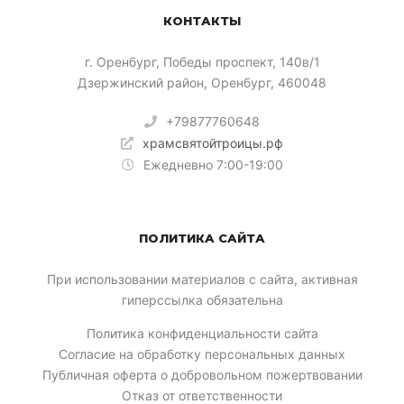
КОНТАКТЫ
​г. Оренбург, Победы проспект, 140в/1
Дзержинский район, Оренбург, 460048
+79877760648
храмсвятойтроицы.рф
Ежедневно 7:00-19:00
ПОЛИТИКА САЙТА
При использовании материалов с сайта, активная
гиперссылка обязательна
Политика конфиденциальности сайта
Согласие на обработку персональных данных
Публичная оферта о добровольном пожертвовании
Отказ от ответственности