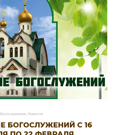
Богослужения
,
Новости
Е БОГОСЛУЖЕНИЙ С 16
Я ПО 22 ФЕВРАЛЯ