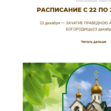
Богослужения
,
Новости
РАСПИСАНИЕ С 22 ПО
22 декабря — ЗАЧАТИЕ ПРАВЕДНОЮ
БОГОРОДИЦЫ23 декаб
Читать дальше