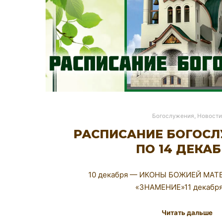
Богослужения
,
Новости
РАСПИСАНИЕ БОГОСЛ
ПО 14 ДЕКА
10 декабря — ИКОНЫ БОЖИЕЙ МАТ
«ЗНАМЕНИЕ»11 декабр
Читать дальше