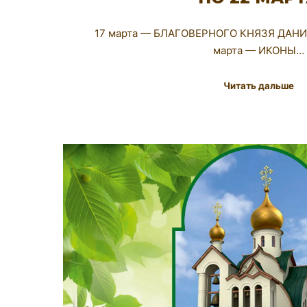
17 марта — БЛАГОВЕРНОГО КНЯЗЯ ДАН
марта — ИКОНЫ…
Читать дальше