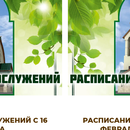
ЖЕНИЙ С 16
РАСПИСАНИ
ТА
ФЕВРАЛ