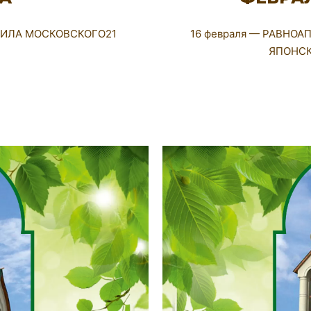
ИИЛА МОСКОВСКОГО21
16 февраля — РАВНО
ЯПОНСК