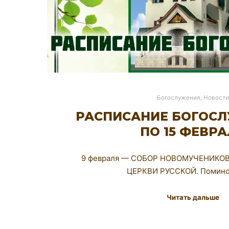
Богослужения
,
Новости
РАСПИСАНИЕ БОГОСЛ
ПО 15 ФЕВР
9 февраля — СОБОР НОВОМУЧЕНИКО
ЦЕРКВИ РУССКОЙ. Помин
Читать дальше