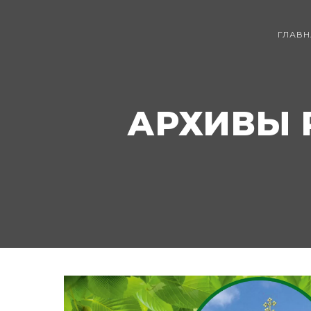
ГЛАВН
АРХИВЫ 