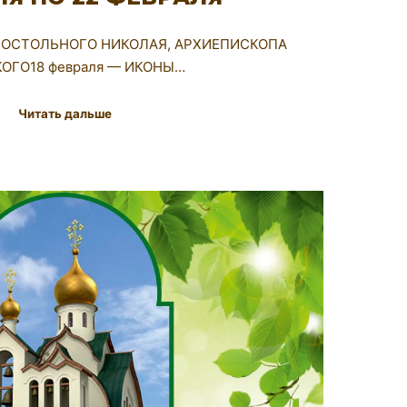
АПОСТОЛЬНОГО НИКОЛАЯ, АРХИЕПИСКОПА
ОГО18 февраля — ИКОНЫ…
Читать дальше