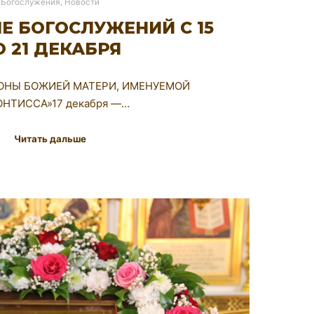
Богослужения
,
Новости
Е БОГОСЛУЖЕНИЙ С 15
О 21 ДЕКАБРЯ
ИКОНЫ БОЖИЕЙ МАТЕРИ, ИМЕНУЕМОЙ
ОНТИССА»17 декабря —…
Читать дальше