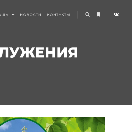
ОЩЬ
НОВОСТИ
КОНТАКТЫ
Найти
Больше информ
СЛУЖЕНИЯ