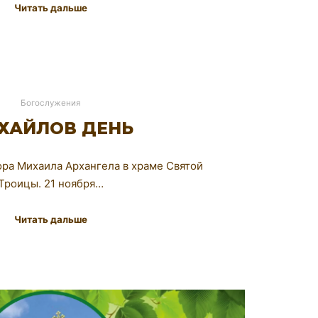
Читать дальше
Богослужения
ХАЙЛОВ ДЕНЬ
ра Михаила Архангела в храме Святой
Троицы. 21 ноября…
Читать дальше