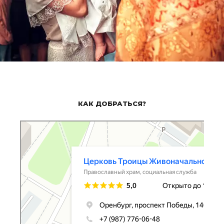
КАК ДОБРАТЬСЯ?
Церковь Троицы Живоначальной
Православный храм в Оренбурге